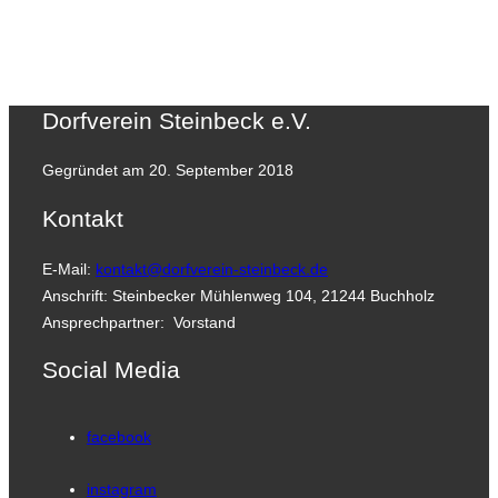
Dorfverein Steinbeck e.V.
Gegründet am 20. September 2018
Kontakt
E-Mail:
kontakt@dorfverein-steinbeck.de
Anschrift: Steinbecker Mühlenweg 104, 21244 Buchholz
Ansprechpartner: Vorstand
Social Media
facebook
instagram