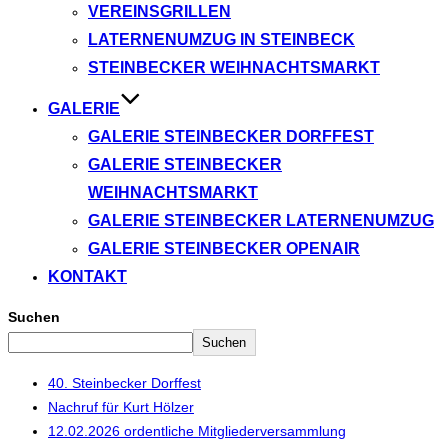
VEREINSGRILLEN
LATERNENUMZUG IN STEINBECK
STEINBECKER WEIHNACHTSMARKT
GALERIE
GALERIE STEINBECKER DORFFEST
GALERIE STEINBECKER
WEIHNACHTSMARKT
GALERIE STEINBECKER LATERNENUMZUG
GALERIE STEINBECKER OPENAIR
KONTAKT
Suchen
Suchen
40. Steinbecker Dorffest
Nachruf für Kurt Hölzer
12.02.2026 ordentliche Mitgliederversammlung