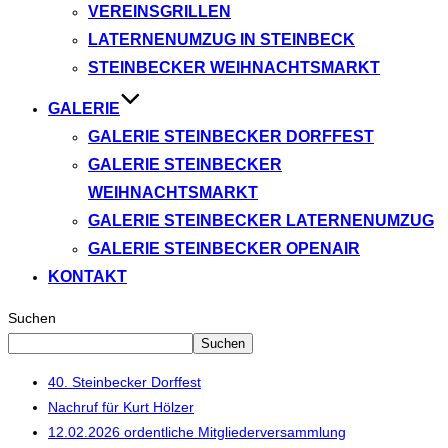
VEREINSGRILLEN
LATERNENUMZUG IN STEINBECK
STEINBECKER WEIHNACHTSMARKT
GALERIE
GALERIE STEINBECKER DORFFEST
GALERIE STEINBECKER
WEIHNACHTSMARKT
GALERIE STEINBECKER LATERNENUMZUG
GALERIE STEINBECKER OPENAIR
KONTAKT
Suchen
Suchen
40. Steinbecker Dorffest
Nachruf für Kurt Hölzer
12.02.2026 ordentliche Mitgliederversammlung