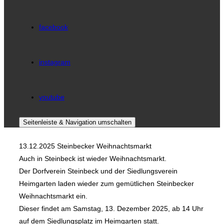
facebook
instagram
youtube
Seitenleiste & Navigation umschalten
13.12.2025 Steinbecker Weihnachtsmarkt
Auch in Steinbeck ist wieder Weihnachtsmarkt.
Der Dorfverein Steinbeck und der Siedlungsverein
Heimgarten laden wieder zum gemütlichen Steinbecker
Weihnachtsmarkt ein.
Dieser findet am Samstag, 13. Dezember 2025, ab 14 Uhr
auf dem Siedlungsplatz im Heimgarten statt.