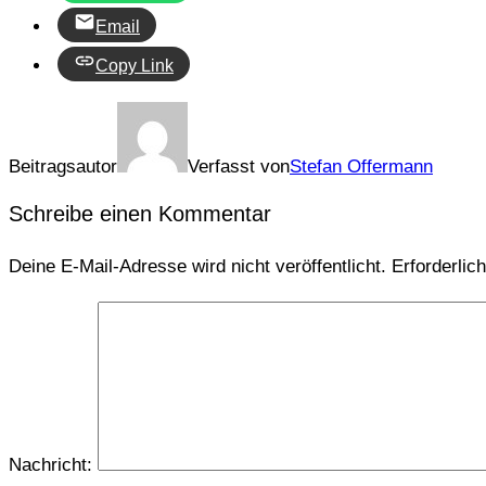
Email
Copy Link
Beitragsautor
Verfasst von
Stefan Offermann
Schreibe einen Kommentar
Deine E-Mail-Adresse wird nicht veröffentlicht.
Erforderlic
Nachricht: