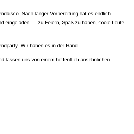
nddisco. Nach langer Vorbereitung hat es endlich
nd eingeladen – zu Feiern, Spaß zu haben, coole Leute
endparty. Wir haben es in der Hand.
 lassen uns von einem hoffentlich ansehnlichen