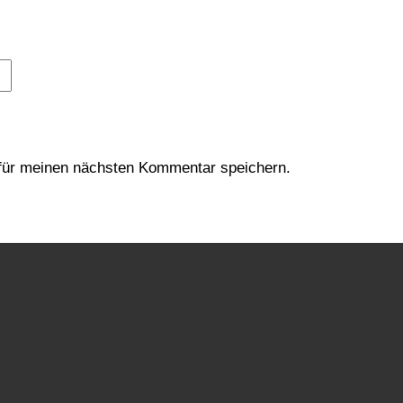
für meinen nächsten Kommentar speichern.