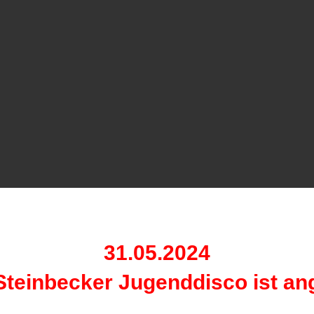
31.05.2024
 Steinbecker Jugenddisco ist an