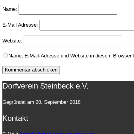
Name:
E-Mail Adresse:
Website:
Name, E-Mail-Adresse und Website in diesem Browser 
Dorfverein Steinbeck e.V.
Gegründet am 20. September 2018
Kontakt