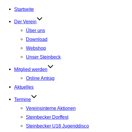
Startseite
Der Verein
Über uns
Download
Webshop
Unser Steinbeck
Mitglied werden
Online Antrag
Aktuelles
Termine
Vereinsinterne Aktionen
Steinbecker Dorffest
Steinbecker U18 Jugenddisco