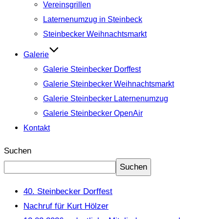
Vereinsgrillen
Laternenumzug in Steinbeck
Steinbecker Weihnachtsmarkt
Galerie
Galerie Steinbecker Dorffest
Galerie Steinbecker Weihnachtsmarkt
Galerie Steinbecker Laternenumzug
Galerie Steinbecker OpenAir
Kontakt
Suchen
Suchen
40. Steinbecker Dorffest
Nachruf für Kurt Hölzer