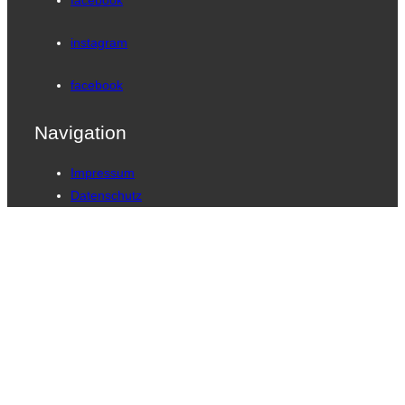
instagram
facebook
Navigation
Impressum
Datenschutz