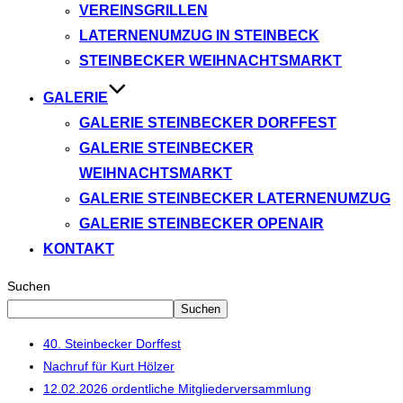
VEREINSGRILLEN
LATERNENUMZUG IN STEINBECK
STEINBECKER WEIHNACHTSMARKT
GALERIE
GALERIE STEINBECKER DORFFEST
GALERIE STEINBECKER
WEIHNACHTSMARKT
GALERIE STEINBECKER LATERNENUMZUG
GALERIE STEINBECKER OPENAIR
KONTAKT
Suchen
Suchen
40. Steinbecker Dorffest
Nachruf für Kurt Hölzer
12.02.2026 ordentliche Mitgliederversammlung