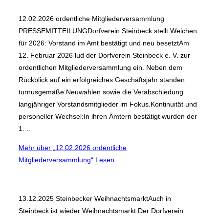
12.02.2026 ordentliche Mitgliederversammlung
PRESSEMITTEILUNGDorfverein Steinbeck stellt Weichen
für 2026: Vorstand im Amt bestätigt und neu besetztAm
12. Februar 2026 lud der Dorfverein Steinbeck e. V. zur
ordentlichen Mitgliederversammlung ein. Neben dem
Rückblick auf ein erfolgreiches Geschäftsjahr standen
turnusgemäße Neuwahlen sowie die Verabschiedung
langjähriger Vorstandsmitglieder im Fokus.Kontinuität und
personeller Wechsel:In ihren Ämtern bestätigt wurden der
1. …
Mehr
über „12.02.2026 ordentliche
Mitgliederversammlung“
Lesen
13.12.2025 Steinbecker WeihnachtsmarktAuch in
Steinbeck ist wieder Weihnachtsmarkt.Der Dorfverein