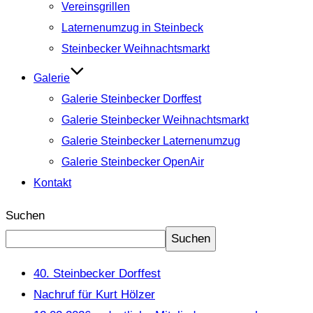
Vereinsgrillen
Laternenumzug in Steinbeck
Steinbecker Weihnachtsmarkt
Galerie
Galerie Steinbecker Dorffest
Galerie Steinbecker Weihnachtsmarkt
Galerie Steinbecker Laternenumzug
Galerie Steinbecker OpenAir
Kontakt
Suchen
Suchen
40. Steinbecker Dorffest
Nachruf für Kurt Hölzer