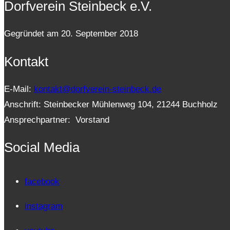
Dorfverein Steinbeck e.V.
Gegründet am 20. September 2018
Kontakt
E-Mail:
kontakt@dorfverein-steinbeck.de
Anschrift: Steinbecker Mühlenweg 104, 21244 Buchholz
Ansprechpartner: Vorstand
Social Media
facebook
instagram