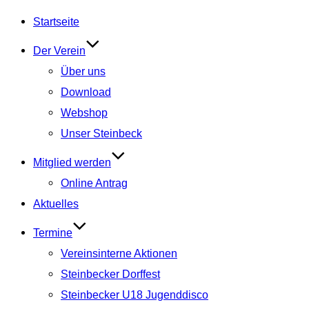
Startseite
Der Verein
Über uns
Download
Webshop
Unser Steinbeck
Mitglied werden
Online Antrag
Aktuelles
Termine
Vereinsinterne Aktionen
Steinbecker Dorffest
Steinbecker U18 Jugenddisco